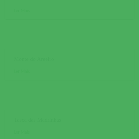
Ler Mais
Monte do Areeiro
Ler Mais
Tasca das Madrinhas
Ler Mais