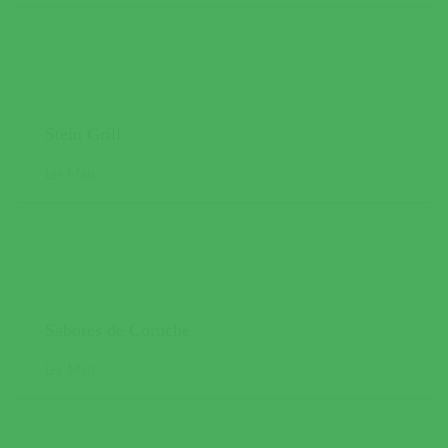
Stein Grill
Ler Mais
Sabores de Coruche
Ler Mais