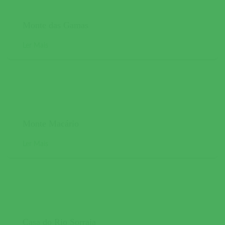
Monte das Gamas
Ler Mais
Monte Macário
Ler Mais
Casa do Rio Sorraia