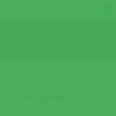
Listing Directory:
<span>General</span>