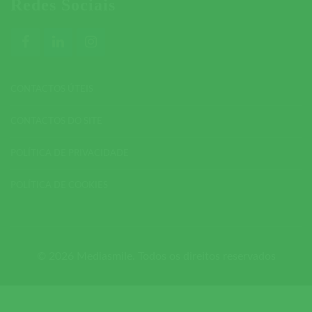
Redes Sociais
CONTACTOS ÚTEIS
CONTACTOS DO SITE
POLÍTICA DE PRIVACIDADE
POLÍTICA DE COOKIES
© 2026 Mediasmile. Todos os direitos reservados