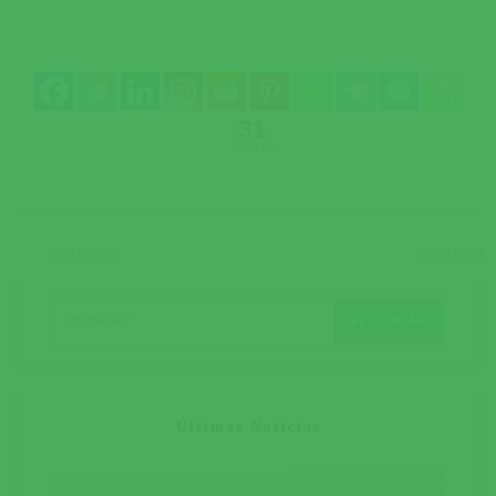
31
Shares
ANTERIOR
SEGUINTE
Últimas Notícias