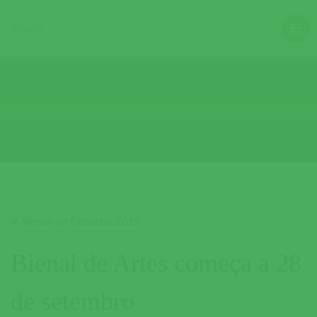
Bienal de Artes começa a 28
de setembro