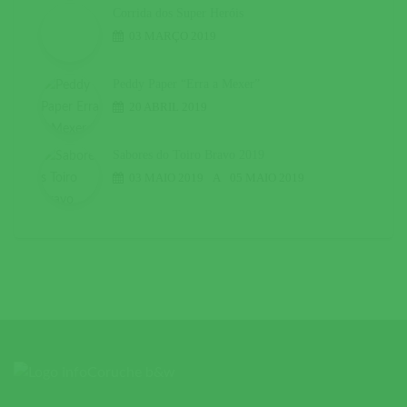
Corrida dos Super Heróis
03 MARÇO 2019
Peddy Paper “Erra a Mexer”
20 ABRIL 2019
Sabores do Toiro Bravo 2019
03 MAIO 2019
A
05 MAIO 2019