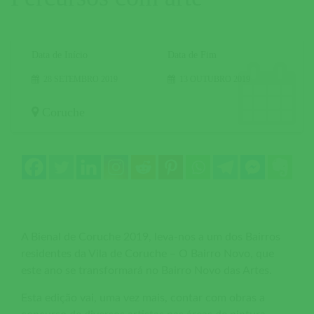
Data de Início
Data de Fim
28 SETEMBRO 2019
13 OUTUBRO 2019
Coruche
A Bienal de Coruche 2019, leva-nos a um dos Bairros
residentes da Vila de Coruche – O Bairro Novo, que
este ano se transformará no Bairro Novo das Artes.
Esta edição vai, uma vez mais, contar com obras a