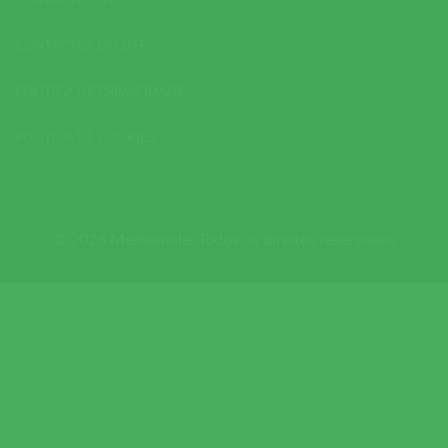
CONTACTOS ÚTEIS
CONTACTOS DO SITE
POLÍTICA DE PRIVACIDADE
POLÍTICA DE COOKIES
© 2026 Mediasmile. Todos os direitos reservados