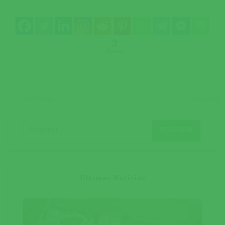
3
Shares
ANTERIOR
SEGUINTE
Últimas Notícias