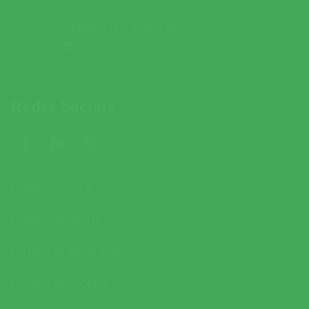
CORRIDA DOS SUPER HERÓIS
03 MARÇO 2019
Redes Sociais
CONTACTOS ÚTEIS
CONTACTOS DO SITE
POLÍTICA DE PRIVACIDADE
POLÍTICA DE COOKIES