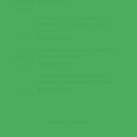
12 MAIO 2020
Município de Coruche nomeado em 7
categorias das 7 Maravilhas da Cultura
Popular
08 ABRIL 2020
Cancelados eventos culturais e desportivos
até junho, em Coruche
02 ABRIL 2020
Câmara Municipal de Coruche reitera
preocupação com comunidade educativa
12 MARÇO 2020
Próximos Eventos