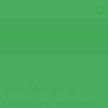
Museu Municipal de
Coruche lança concurso de