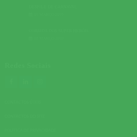
DESFILE DE CARNAVAL
01 MARÇO 2019
CORRIDA DOS SUPER HERÓIS
03 MARÇO 2019
Redes Sociais
CONTACTOS ÚTEIS
CONTACTOS DO SITE
POLÍTICA DE PRIVACIDADE