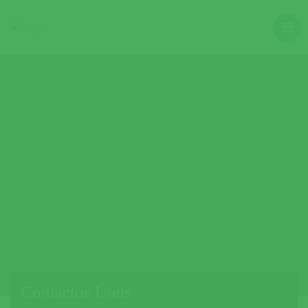
Contactos Úteis