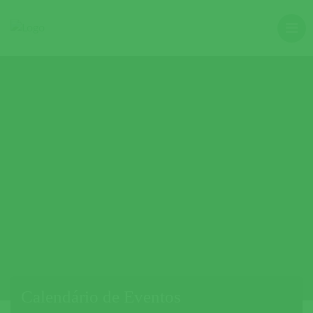
Calendário de Eventos