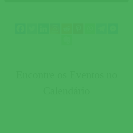
Encontre os Eventos no
Calendário