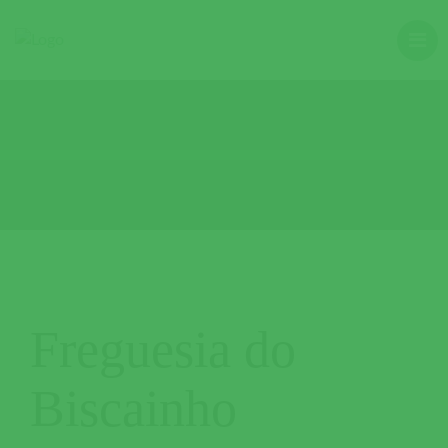
Freguesia do
Biscainho