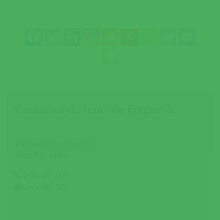
Contactos da Junta de Freguesia
Estrada Municipal 515
2100 Biscainho
243 689 115
243 689 528