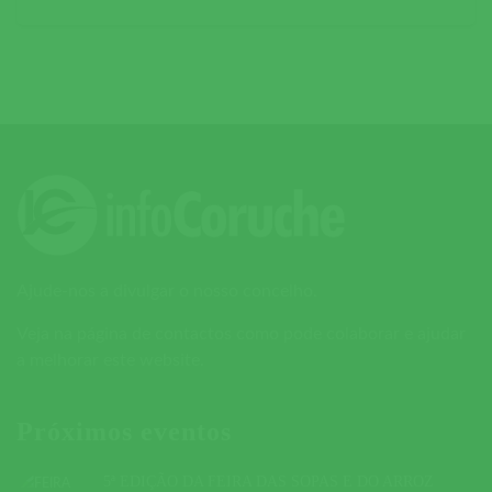
Ajude-nos a divulgar o nosso concelho.
Veja na página de contactos como pode colaborar e ajudar
a melhorar este website.
Próximos eventos
5ª EDIÇÃO DA FEIRA DAS SOPAS E DO ARROZ