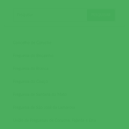
Concelho de Coruche
Freguesia do Biscainho
Freguesia da Branca
Freguesia do Couço
Freguesia de Santana do Mato
Freguesia de São José da Lamarosa
União de Freguesias de Coruche, Fajarda e Erra