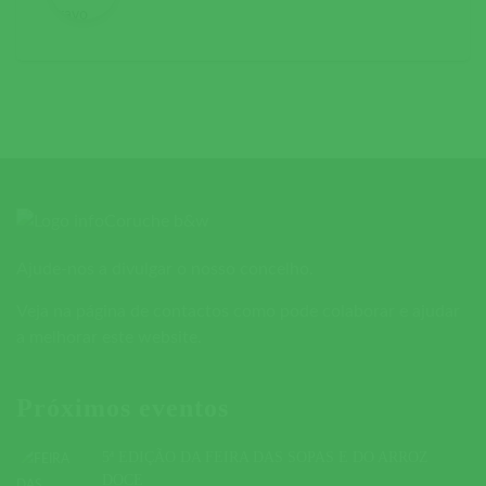
Ajude-nos a divulgar o nosso concelho.
Veja na página de contactos como pode colaborar e ajudar
a melhorar este website.
Próximos eventos
5ª EDIÇÃO DA FEIRA DAS SOPAS E DO ARROZ
DOCE