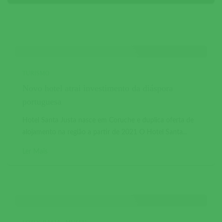
TURISMO
Novo hotel atrai investimento da diáspora
portuguesa
Hotel Santa Justa nasce em Coruche e duplica oferta de
alojamento na região a partir de 2021 O Hotel Santa...
Ler Mais