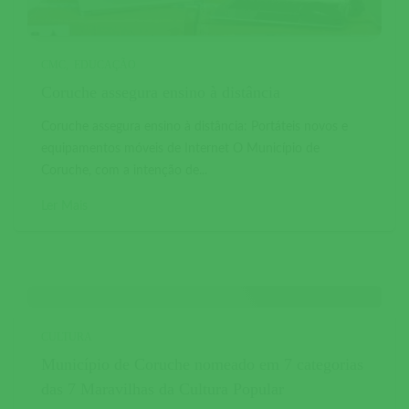
CMC
EDUCAÇÃO
Coruche assegura ensino à distância
Coruche assegura ensino à distância: Portáteis novos e
equipamentos móveis de Internet O Município de
Coruche, com a intenção de...
Ler Mais
CULTURA
Município de Coruche nomeado em 7 categorias
das 7 Maravilhas da Cultura Popular