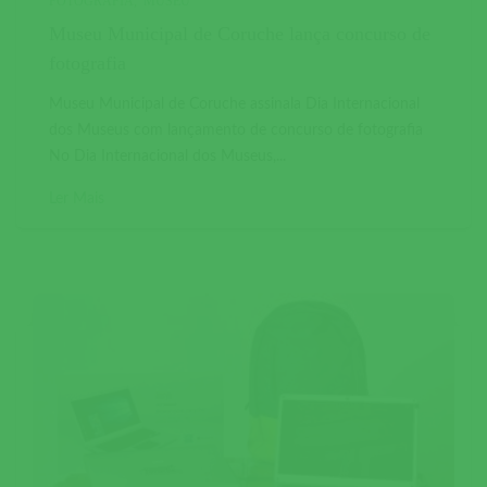
FOTOGRAFIA
MUSEU
Museu Municipal de Coruche lança concurso de
fotografia
Museu Municipal de Coruche assinala Dia Internacional
dos Museus com lançamento de concurso de fotografia
No Dia Internacional dos Museus,...
Ler Mais