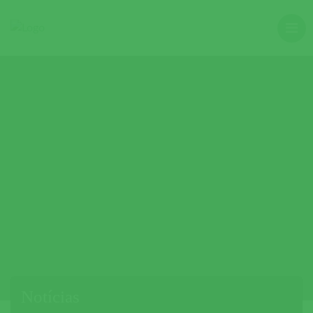
Notícias