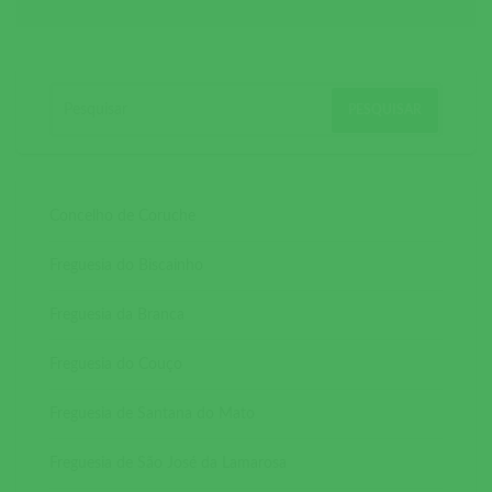
Concelho de Coruche
Freguesia do Biscainho
Freguesia da Branca
Freguesia do Couço
Freguesia de Santana do Mato
Freguesia de São José da Lamarosa