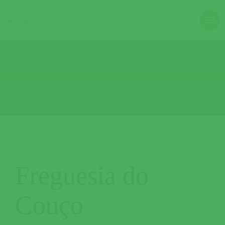
Freguesia do
Couço