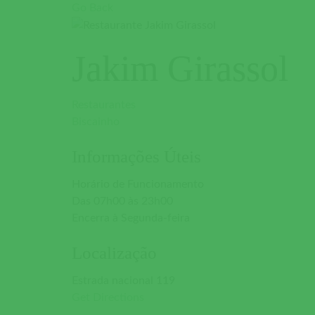
Go Back
Jakim Girassol
Restaurantes
Biscainho
Informações Úteis
Horário de Funcionamento
Das 07h00 às 23h00
Encerra à Segunda-feira
Localização
Estrada nacional 119
Get Directions