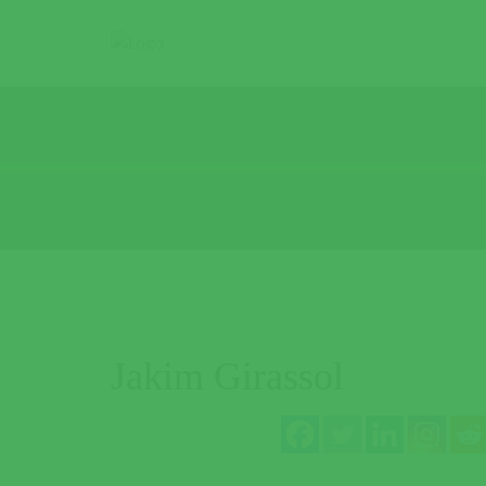
Jakim Girassol