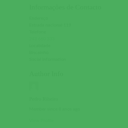
Informações de Contacto
Endereço
Estrada nacional 119
Telefone
243 660 333
Localidade
Biscainho
Social Information
Author Info
Pedro Ribeiro
Member since 8 anos ago
View Profile