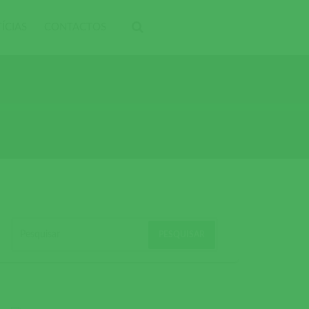
ÍCIAS
CONTACTOS