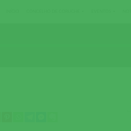
INÍCIO
CONCELHO DE CORUCHE
EVENTOS
NOT