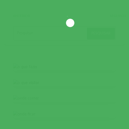
ANTERIOR
SEGUINTE