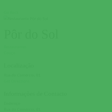
Go Back
Pôr do Sol
Restaurantes
Couço
Localização
Rua do Comércio, 81
Get Directions
Informações de Contacto
Endereço
Rua do Comércio, 81