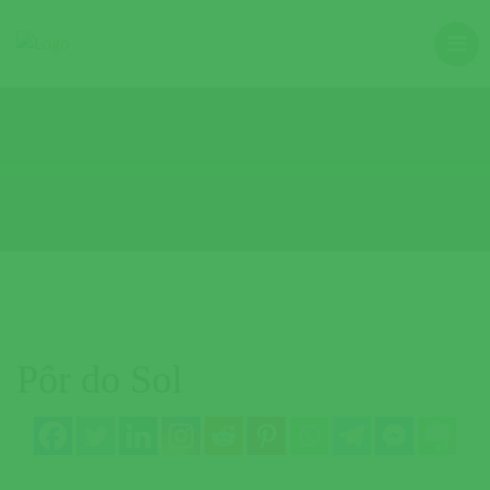
Pôr do Sol