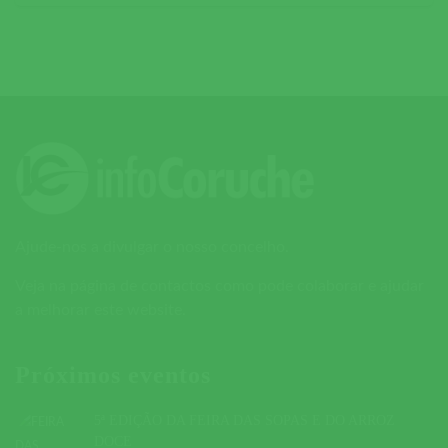
Ajude-nos a divulgar o nosso concelho.
Veja na página de contactos como pode colaborar e ajudar
a melhorar este website.
Próximos eventos
5ª EDIÇÃO DA FEIRA DAS SOPAS E DO ARROZ
DOCE