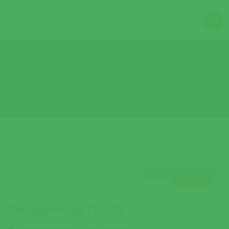
TERMINADO
CONCURSO
,
EXPOSIÇÕES
,
FOTOGRAFIA
Photogreening FICOR 2020