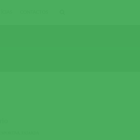
ÍCIAS
CONTACTOS
rio
ESPORTIVA
,
FAJARDA