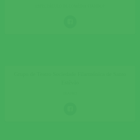
ESPECTÁCULO DE COMÉDIA STANDUP
Grupo de Teatro Sociedade Filarmónica de Santo
Estêvão
TEATRO