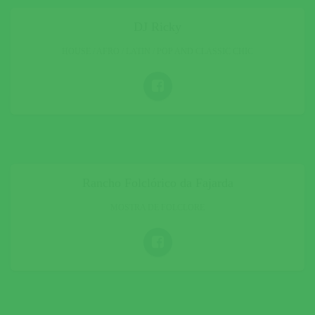
DJ Ricky
HOUSE / AFRO / LATIN / POP AND CLASSIC CHIC
Rancho Folclórico da Fajarda
MOSTRA DE FOLCLORE