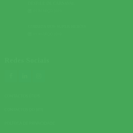
DESFILE DE CARNAVAL
01 MARÇO 2019
CORRIDA DOS SUPER HERÓIS
03 MARÇO 2019
Redes Sociais
CONTACTOS ÚTEIS
CONTACTOS DO SITE
POLÍTICA DE PRIVACIDADE