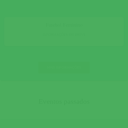
Futebol Feminino
INFORMAÇÕES EM BREVE
MAIS INFORMAÇÕES
Eventos passados