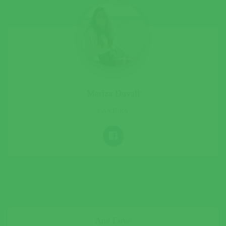
Mariza Duvall
CANTORA
Ana Love