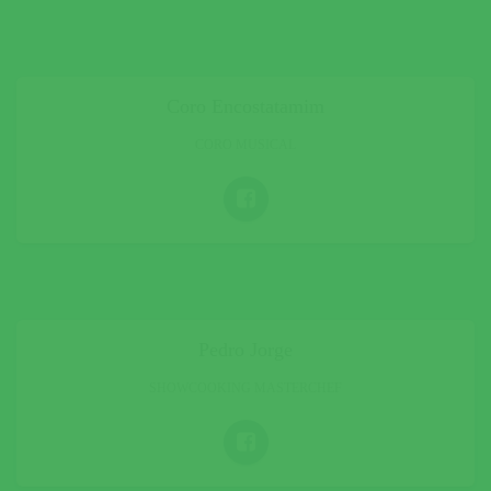
Coro Encostatamim
CORO MUSICAL
Pedro Jorge
SHOWCOOKING MASTERCHEF