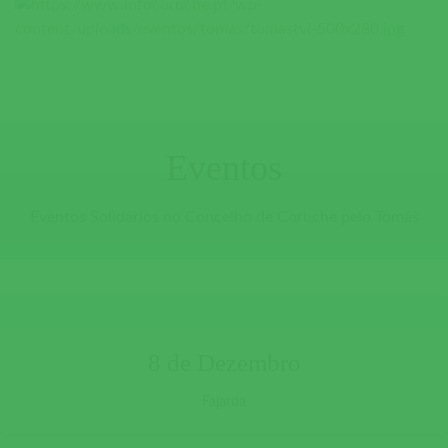
Eventos
Eventos Solidários no Concelho de Coruche pelo Tomás
8 de Dezembro
Fajarda