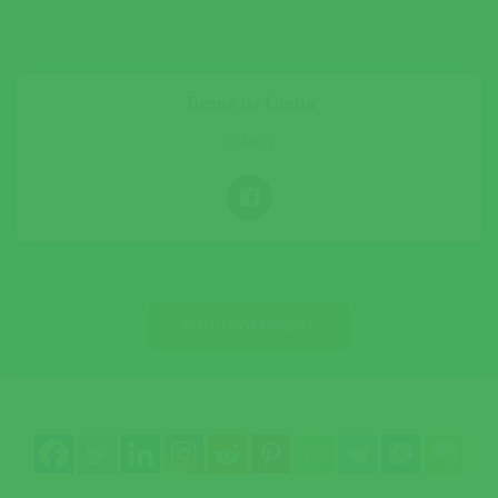
Turma da Cintia
ZUMBA
MAIS INFORMAÇÕES