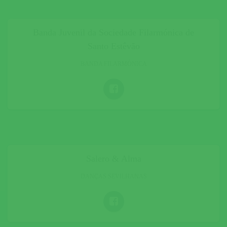
Banda Juvenil da Sociedade Filarmónica de
Santo Estêvão
BANDA FILARMÓNICA
Salero & Alma
DANÇAS SEVILHANAS