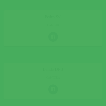
Pedro Syl
CANTOR
Banda DFB
CANTORA