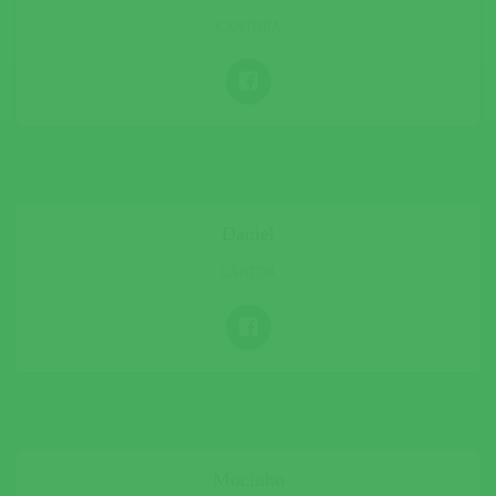
CANTORA
Daniel
CANTOR
Mocinho