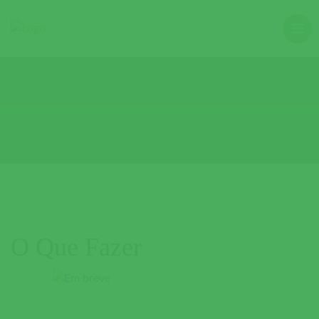
O Que Fazer