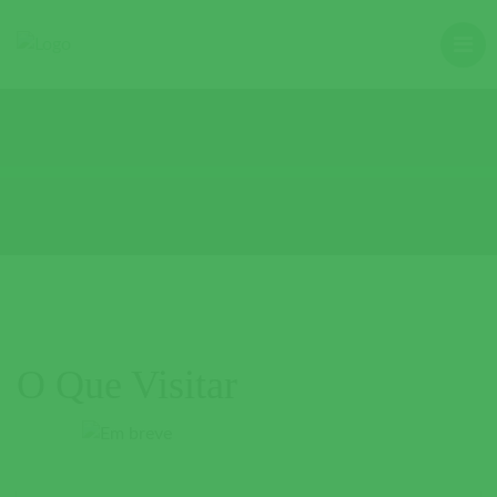
O Que Visitar