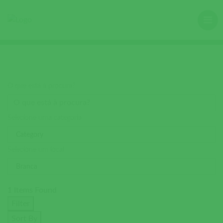
O que está à procura?
Selecione uma categoria
Selecione um local
1
Items Found
Filter
Sort By