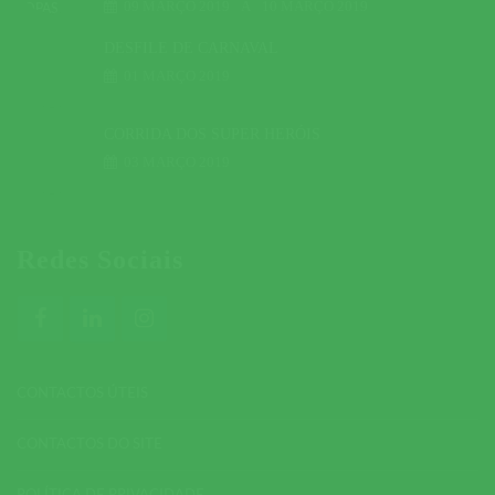
09 MARÇO 2019
A
10 MARÇO 2019
DESFILE DE CARNAVAL
01 MARÇO 2019
CORRIDA DOS SUPER HERÓIS
03 MARÇO 2019
Redes Sociais
CONTACTOS ÚTEIS
CONTACTOS DO SITE