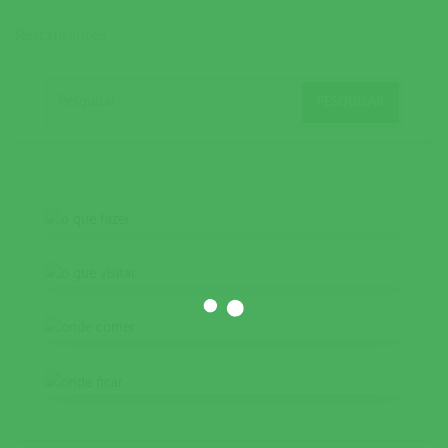
Restaurantes