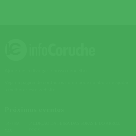
Ajude-nos a divulgar o nosso concelho.
Veja na página de contactos como pode colaborar e ajudar
a melhorar este website.
Próximos eventos
5ª EDIÇÃO DA FEIRA DAS SOPAS E DO ARROZ
DOCE