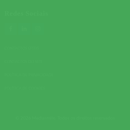
Redes Sociais
CONTACTOS ÚTEIS
CONTACTOS DO SITE
POLÍTICA DE PRIVACIDADE
POLÍTICA DE COOKIES
© 2026 Mediasmile. Todos os direitos reservados