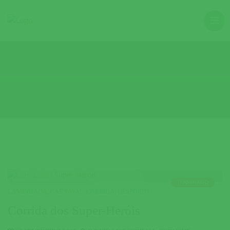
TERMINADO
CAMINHADA
,
CARNAVAL
,
CORRIDA
,
DESPORTO
Corrida dos Super-Heróis