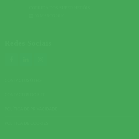
CORRIDA DOS SUPER HERÓIS
03 MARÇO 2019
Redes Sociais
CONTACTOS ÚTEIS
CONTACTOS DO SITE
POLÍTICA DE PRIVACIDADE
POLÍTICA DE COOKIES