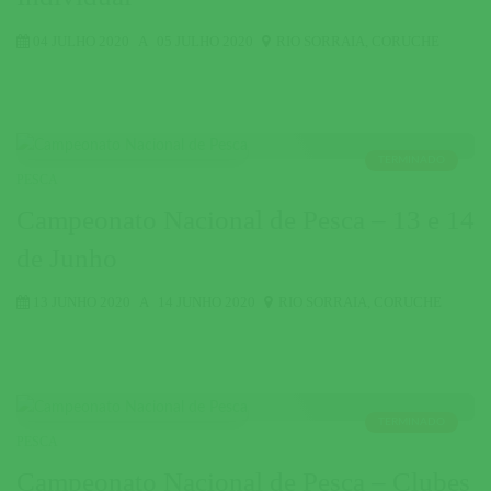
04 JULHO 2020
A
05 JULHO 2020
RIO SORRAIA
,
CORUCHE
TERMINADO
PESCA
Campeonato Nacional de Pesca – 13 e 14
de Junho
13 JUNHO 2020
A
14 JUNHO 2020
RIO SORRAIA
,
CORUCHE
TERMINADO
PESCA
Campeonato Nacional de Pesca – Clubes