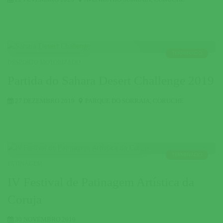
TERMINADO
DESPORTO MOTORIZADO
Partida do Sahara Desert Challenge 2019
27 DEZEMBRO 2019
PARQUE DO SORRAIA
,
CORUCHE
TERMINADO
PATINAGEM
IV Festival de Patinagem Artística da
Coruja
30 NOVEMBRO 2019