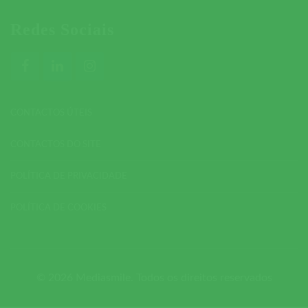
Redes Sociais
CONTACTOS ÚTEIS
CONTACTOS DO SITE
POLÍTICA DE PRIVACIDADE
POLÍTICA DE COOKIES
© 2026 Mediasmile. Todos os direitos reservados