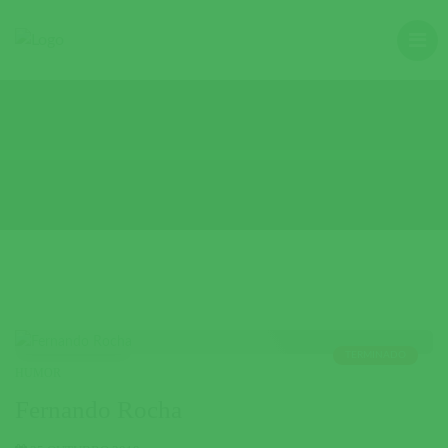
TERMINADO
HUMOR
Fernando Rocha