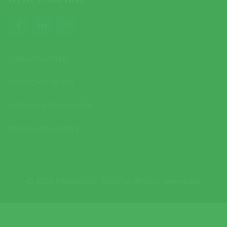
CONTACTOS ÚTEIS
CONTACTOS DO SITE
POLÍTICA DE PRIVACIDADE
POLÍTICA DE COOKIES
© 2026 Mediasmile. Todos os direitos reservados