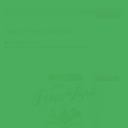
TERMINADO
CULTURA
,
TEATRO
Teatro “Selva Com Elas”
13 OUTUBRO 2019
AUDITÓRIO DA UNIÃO DE FREGUESIAS
,
FAJARDA
TERMINADO