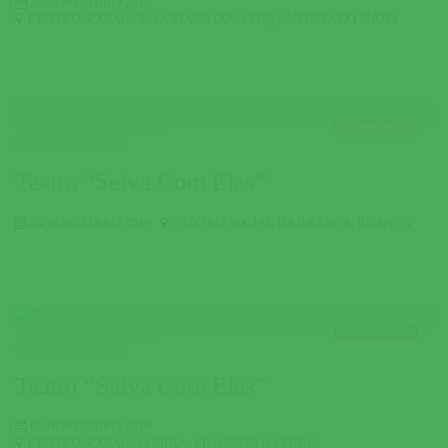
24 NOVEMBRO 2019
CENTRO SOCIAL DE SANTANA DO MATO
,
SANTANA DO MATO
TERMINADO
CULTURA
,
TEATRO
Teatro “Selva Com Elas”
24 NOVEMBRO 2019
CENTRO SOCIAL DA BRANCA
,
BRANCA
TERMINADO
CULTURA
,
TEATRO
Teatro “Selva Com Elas”
09 NOVEMBRO 2019
CENTRO SOCIAL DA ERRA
,
VILA NOVA DA ERRA