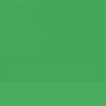
CONTACTOS ÚTEIS
CONTACTOS DO SITE
POLÍTICA DE PRIVACIDADE
POLÍTICA DE COOKIES
© 2026 Mediasmile. Todos os direitos reservados