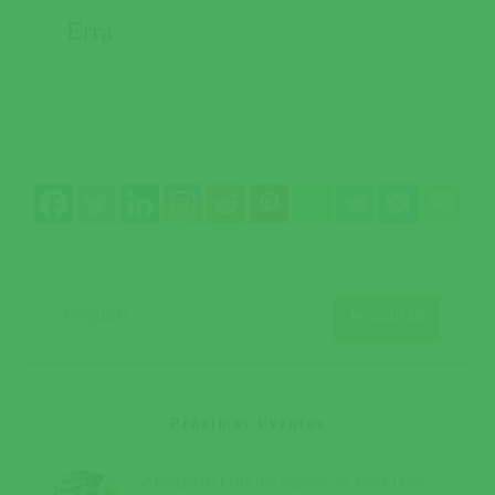
Erra
Próximos Eventos
5ª Edição da Feira das Sopas e do Arroz Doce