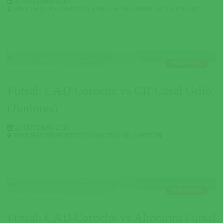
31 OUTUBRO 2019
PAVILHÃO DESPORTIVO MUNICIPAL DE CORUCHE
,
CORUCHE
TERMINADO
DESPORTO
,
FUTSAL
Futsal: CAD Coruche vs CR Casal Grilo
(Juniores)
20 OUTUBRO 2019
PAVILHÃO DESPORTIVO MUNICIPAL DE CORUCHE
TERMINADO
DESPORTO
,
FUTSAL
Futsal: CAD Coruche vs Almeirim Futsal