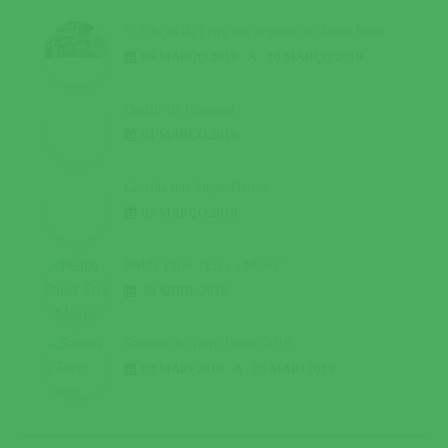
5ª Edição da Feira das Sopas e do Arroz Doce
09 MARÇO 2019
A
10 MARÇO 2019
Desfile de Carnaval
01 MARÇO 2019
Corrida dos Super Heróis
03 MARÇO 2019
Peddy Paper “Erra a Mexer”
20 ABRIL 2019
Sabores do Toiro Bravo 2019
03 MAIO 2019
A
05 MAIO 2019