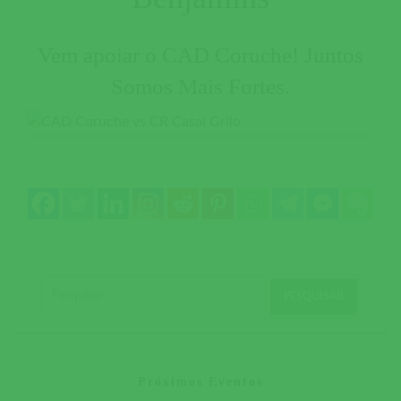
Vem apoiar o CAD Coruche! Juntos
Somos Mais Fortes.
Próximos Eventos