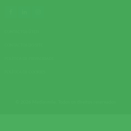
CONTACTOS ÚTEIS
CONTACTOS DO SITE
POLÍTICA DE PRIVACIDADE
POLÍTICA DE COOKIES
© 2026 Mediasmile. Todos os direitos reservados