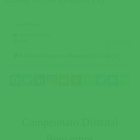
Data de Início
20 OUTUBRO 2019
20:00
Pavilhão Desportivo Municipal De Coruche
Campeonato Distrital
Benjamins