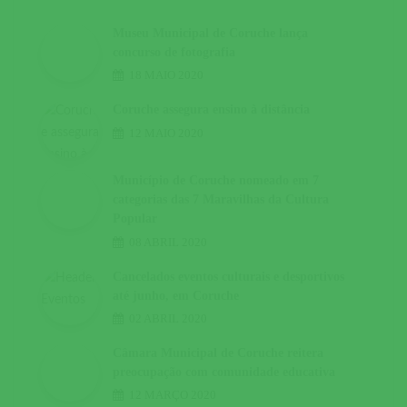
Museu Municipal de Coruche lança
concurso de fotografia
18 MAIO 2020
Coruche assegura ensino à distância
12 MAIO 2020
Município de Coruche nomeado em 7
categorias das 7 Maravilhas da Cultura
Popular
08 ABRIL 2020
Cancelados eventos culturais e desportivos
até junho, em Coruche
02 ABRIL 2020
Câmara Municipal de Coruche reitera
preocupação com comunidade educativa
12 MARÇO 2020