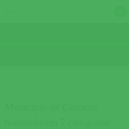
Município de Coruche
nomeado em 7 categorias