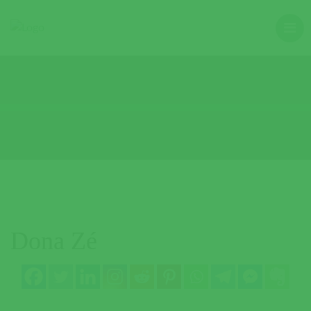
Dona Zé