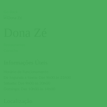
Go Back
Dona Zé
Restaurantes
Coruche
Informações Úteis
Horário de Funcionamento
De Segunda a Sexta: Das 9h00 às 21h00
Sábado: Das 9h00 às 20h00
Domingo: Das 10h00 às 14h00
Localização