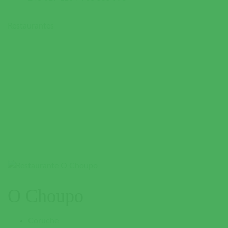
Restaurantes
O Choupo
Coruche