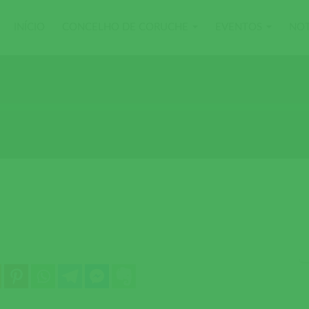
INÍCIO
CONCELHO DE CORUCHE
EVENTOS
NOT