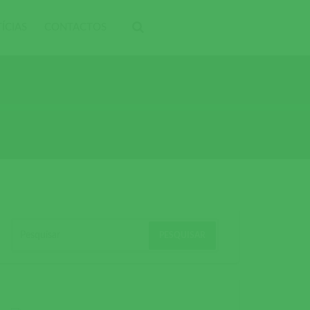
ÍCIAS
CONTACTOS