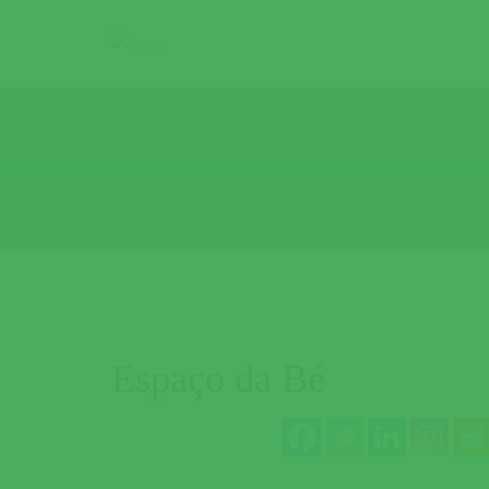
Espaço da Bé