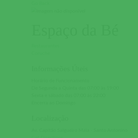
Go Back
Espaço da Bé
Restaurantes
Coruche
Informações Úteis
Horário de Funcionamento
De Segunda a Quinta das 07:00 às 19:00
Sexta e sábado das 07:00 às 22:00
Encerra ao Domingo
Localização
Av. Capitão Salgueiro Maia - Santo Antonino
Get Directions