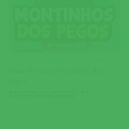
FESTAS POPULARES
,
MÚSICA
,
TAUROMAQUIA
,
TRADIÇÃO
Festas Populares Montinhos dos
Pegos
06 SETEMBRO 2019
A
08 SETEMBRO 2019
MONTINHOS DOS PEGOS
,
CORUCHE