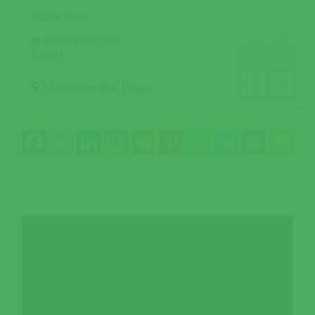
Data de Início
08 SETEMBRO 2019
21:30
Montinhos dos Pegos