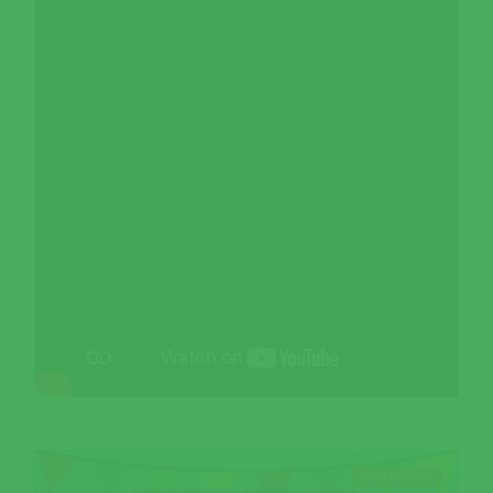
TERMINADO