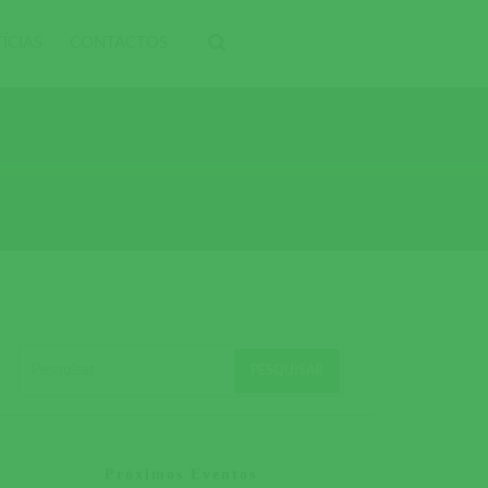
ÍCIAS
CONTACTOS
Próximos Eventos