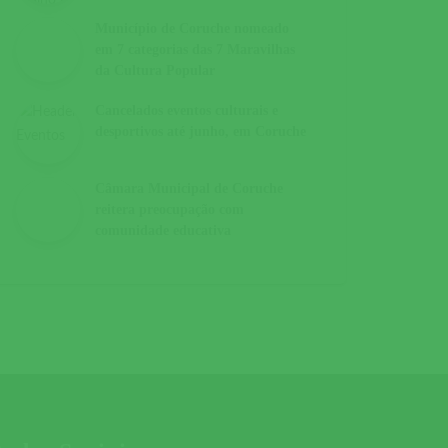
Município de Coruche nomeado
em 7 categorias das 7 Maravilhas
da Cultura Popular
Cancelados eventos culturais e
desportivos até junho, em Coruche
Câmara Municipal de Coruche
reitera preocupação com
comunidade educativa