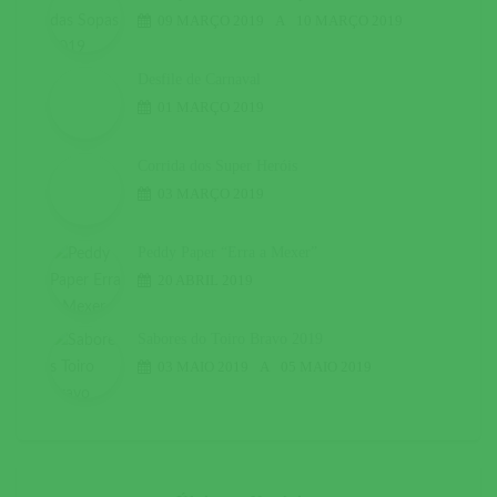
09 MARÇO 2019
A
10 MARÇO 2019
Desfile de Carnaval
01 MARÇO 2019
Corrida dos Super Heróis
03 MARÇO 2019
Peddy Paper “Erra a Mexer”
20 ABRIL 2019
Sabores do Toiro Bravo 2019
03 MAIO 2019
A
05 MAIO 2019