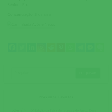
Sénior - Erra
Concentração:
JI da Erra
Próximos Eventos
5ª Edição da Feira das Sopas e do Arroz Doce