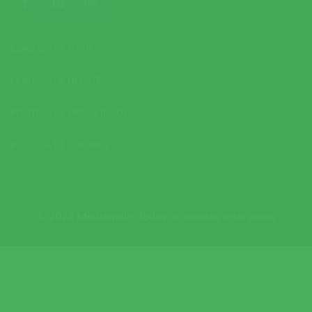
CONTACTOS ÚTEIS
CONTACTOS DO SITE
POLÍTICA DE PRIVACIDADE
POLÍTICA DE COOKIES
© 2026 Mediasmile. Todos os direitos reservados