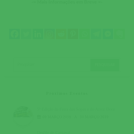
-= Mais Informações em Breve =-
Próximos Eventos
5ª Edição da Feira das Sopas e do Arroz Doce
09 MARÇO 2019
A
10 MARÇO 2019
Desfile de Carnaval