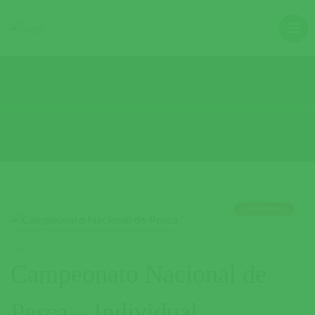
TERMINADO
PESCA
Campeonato Nacional de
Pesca – Individual