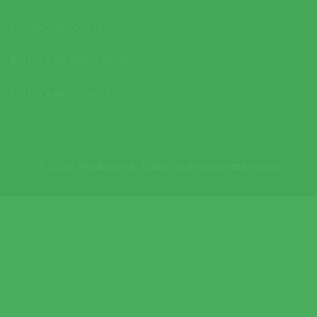
CONTACTOS DO SITE
POLÍTICA DE PRIVACIDADE
POLÍTICA DE COOKIES
© 2026 Mediasmile. Todos os direitos reservados