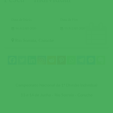
Data de Início
Data de Fim
04 JULHO 2020
05 JULHO 2020
Rio Sorraia
,
Coruche
Campeonato Nacional da 1ª Divisão Individual
13 e 14 de Junho - Rio Sorraia - Coruche