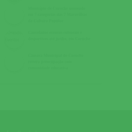
Município de Coruche nomeado
em 7 categorias das 7 Maravilhas
da Cultura Popular
Cancelados eventos culturais e
desportivos até junho, em Coruche
Câmara Municipal de Coruche
reitera preocupação com
comunidade educativa