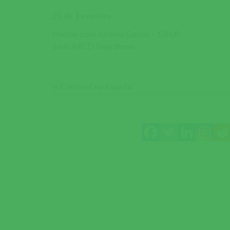
25 de Fevereiro
Matiné com Justino Garcia - 15h00
Sede ARCD Fajardense