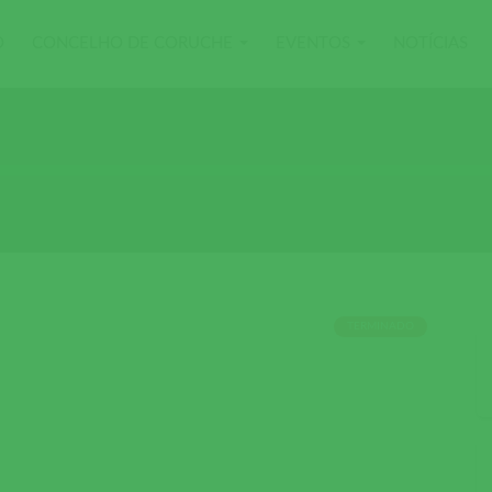
O
CONCELHO DE CORUCHE
EVENTOS
NOTÍCIAS
TERMINADO