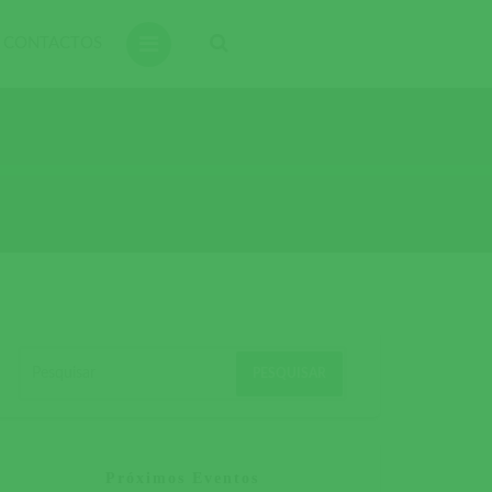
CONTACTOS
Próximos Eventos