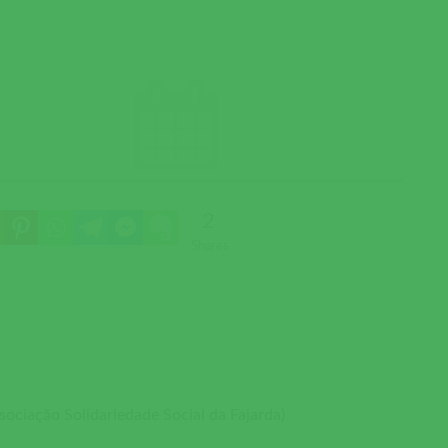
2
Shares
sociação Solidariedade Social da Fajarda)