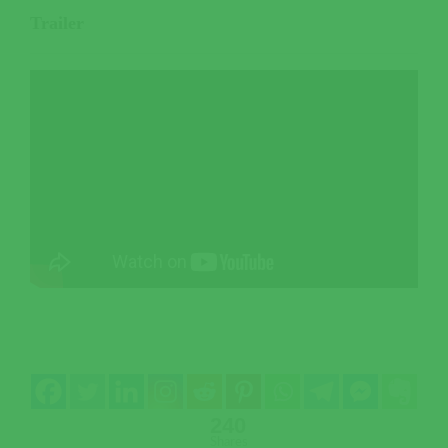
Trailer
240
Shares