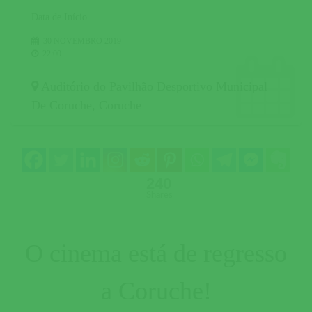
Data de Início
30 NOVEMBRO 2019
22:00
Auditório do Pavilhão Desportivo Municipal
De Coruche
,
Coruche
240
Shares
O cinema está de regresso
a Coruche!