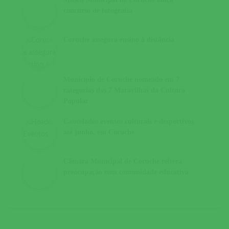
concurso de fotografia
Coruche assegura ensino à distância
Município de Coruche nomeado em 7
categorias das 7 Maravilhas da Cultura
Popular
Cancelados eventos culturais e desportivos
até junho, em Coruche
Câmara Municipal de Coruche reitera
preocupação com comunidade educativa