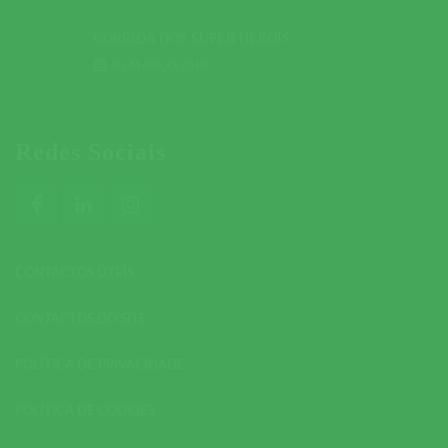
CORRIDA DOS SUPER HERÓIS
03 MARÇO 2019
Redes Sociais
CONTACTOS ÚTEIS
CONTACTOS DO SITE
POLÍTICA DE PRIVACIDADE
POLÍTICA DE COOKIES