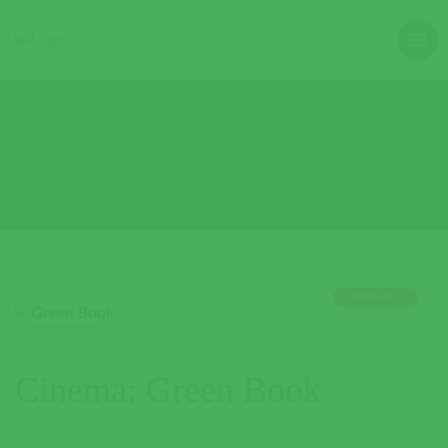
TERMINADO
CINEMA
Cinema: Green Book