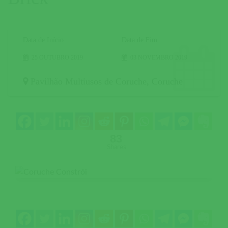
Data de Início
Data de Fim
25 OUTUBRO 2019
03 NOVEMBRO 2019
Pavilhão Multiusos de Coruche
,
Coruche
83
Shares