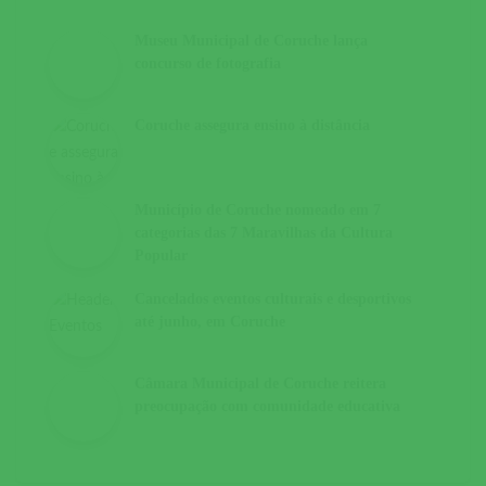
Museu Municipal de Coruche lança
concurso de fotografia
Coruche assegura ensino à distância
Município de Coruche nomeado em 7
categorias das 7 Maravilhas da Cultura
Popular
Cancelados eventos culturais e desportivos
até junho, em Coruche
Câmara Municipal de Coruche reitera
preocupação com comunidade educativa