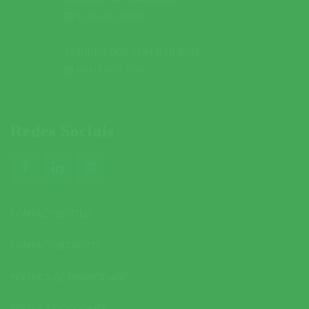
01 MARÇO 2019
CORRIDA DOS SUPER HERÓIS
03 MARÇO 2019
Redes Sociais
CONTACTOS ÚTEIS
CONTACTOS DO SITE
POLÍTICA DE PRIVACIDADE