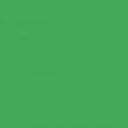
Redes Sociais
CONTACTOS ÚTEIS
CONTACTOS DO SITE
POLÍTICA DE PRIVACIDADE
POLÍTICA DE COOKIES
© 2026 Mediasmile. Todos os direitos reservados