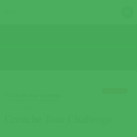
TERMINADO
AR LIVRE
,
FAMÍLIA
,
JOGOS
Coruche Tour Challenge