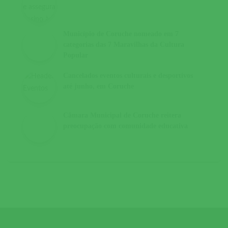
Município de Coruche nomeado em 7
categorias das 7 Maravilhas da Cultura
Popular
Cancelados eventos culturais e desportivos
até junho, em Coruche
Câmara Municipal de Coruche reitera
preocupação com comunidade educativa