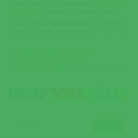
inserido no evento das comemorações do
Dia Europeu
do Enoturismo
promovido pela Câmara Municipal.
As equipa serão compostas por entre 3 e 5 elementos.
Inscrições até dia 6 de Novembro de 2019 através do
e-mail:
EVENTO CANCELADO DEVIDO ÀS
CONDIÇÕES METEREOLÓGICAS