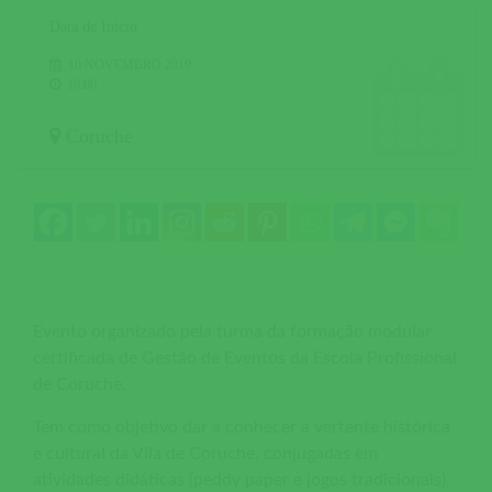
Data de Início
10 NOVEMBRO 2019
10:00
Coruche
Evento organizado pela turma da formação modular
certificada de Gestão de Eventos da Escola Profissional
de Coruche.
Tem como objetivo dar a conhecer a vertente histórica
e cultural da Vila de Coruche, conjugadas em
atividades didáticas (peddy paper e jogos tradicionais),