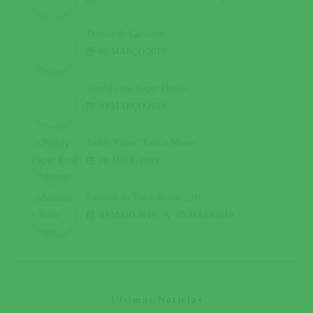
Desfile de Carnaval
01 MARÇO 2019
Corrida dos Super Heróis
03 MARÇO 2019
Peddy Paper “Erra a Mexer”
20 ABRIL 2019
Sabores do Toiro Bravo 2019
03 MAIO 2019
A
05 MAIO 2019
Últimas Notícias