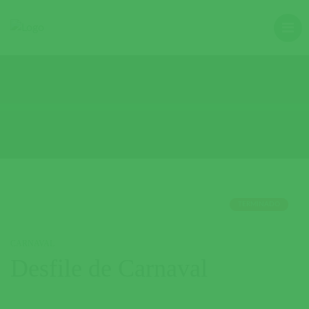
TERMINADO
CARNAVAL
Desfile de Carnaval