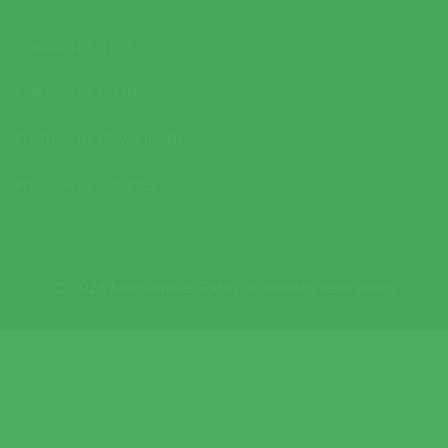
CONTACTOS ÚTEIS
CONTACTOS DO SITE
POLÍTICA DE PRIVACIDADE
POLÍTICA DE COOKIES
© 2026 Mediasmile. Todos os direitos reservados