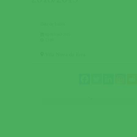
Data de Início
06 JULHO 2019
13:00
Vila Nova da Erra