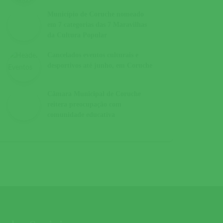
Município de Coruche nomeado
em 7 categorias das 7 Maravilhas
da Cultura Popular
Cancelados eventos culturais e
desportivos até junho, em Coruche
Câmara Municipal de Coruche
reitera preocupação com
comunidade educativa