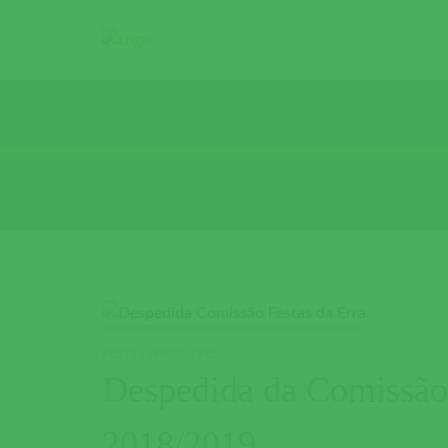
FESTAS POPULARES
Despedida da Comissão 
2018/2019