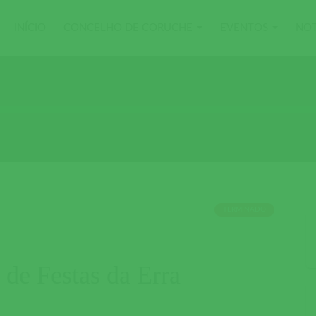
INÍCIO
CONCELHO DE CORUCHE
EVENTOS
NOT
TERMINADO
de Festas da Erra