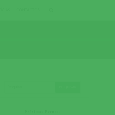
ÍCIAS
CONTACTOS
Próximos Eventos