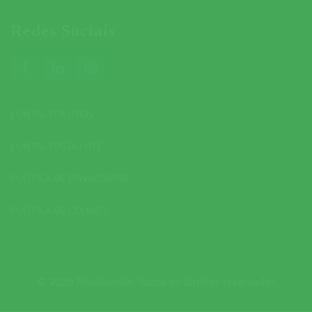
Redes Sociais
CONTACTOS ÚTEIS
CONTACTOS DO SITE
POLÍTICA DE PRIVACIDADE
POLÍTICA DE COOKIES
© 2026 Mediasmile. Todos os direitos reservados