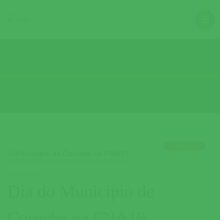
TERMINADO
EXPOSIÇÕES
Dia do Município de
Coruche na FNA19