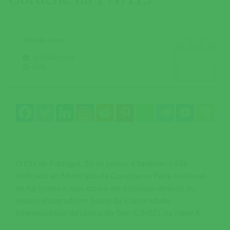
Data de Início
10 JUNHO 2019
16:00
O Dia de Portugal, 10 de junho, é também o Dia
dedicado ao Município de Coruche na Feira Nacional
de Agricultura, que estará em destaque através do
espaço integrado no Stand da Comunidade
Intermunicipal da Lezíria do Tejo (CIMLT), na Nave A.