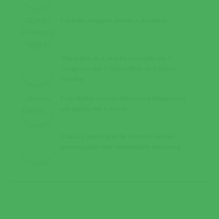
Coruche assegura ensino à distância
Município de Coruche nomeado em 7
categorias das 7 Maravilhas da Cultura
Popular
Cancelados eventos culturais e desportivos
até junho, em Coruche
Câmara Municipal de Coruche reitera
preocupação com comunidade educativa