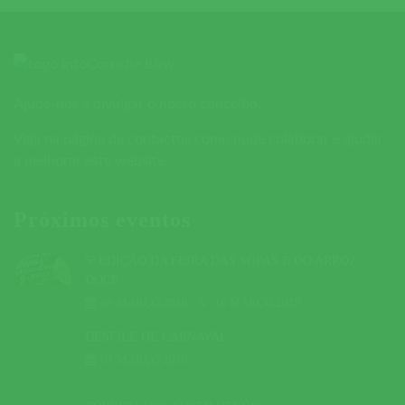
Ajude-nos a divulgar o nosso concelho.
Veja na página de contactos como pode colaborar e ajudar
a melhorar este website.
Próximos eventos
5ª EDIÇÃO DA FEIRA DAS SOPAS E DO ARROZ
DOCE
09 MARÇO 2019
A
10 MARÇO 2019
DESFILE DE CARNAVAL
01 MARÇO 2019