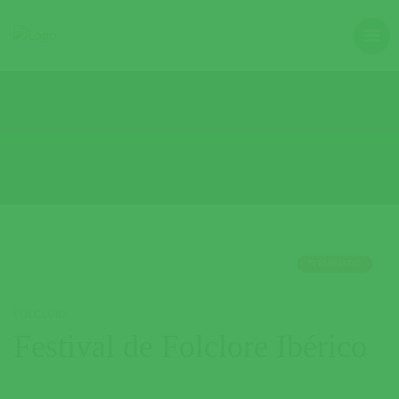
TERMINADO
FOLCLORE
Festival de Folclore Ibérico