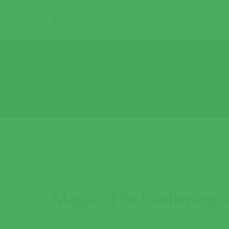
JOGOS
Magic: The Gathering 