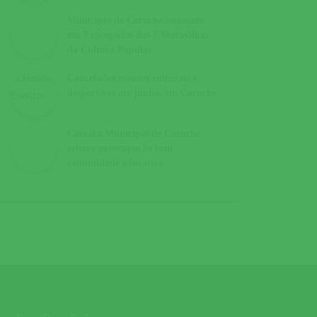
Município de Coruche nomeado
em 7 categorias das 7 Maravilhas
da Cultura Popular
Cancelados eventos culturais e
desportivos até junho, em Coruche
Câmara Municipal de Coruche
reitera preocupação com
comunidade educativa