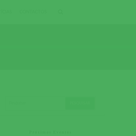
ÍCIAS
CONTACTOS
Próximos Eventos