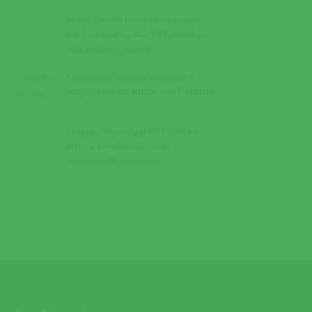
Município de Coruche nomeado
em 7 categorias das 7 Maravilhas
da Cultura Popular
Cancelados eventos culturais e
desportivos até junho, em Coruche
Câmara Municipal de Coruche
reitera preocupação com
comunidade educativa