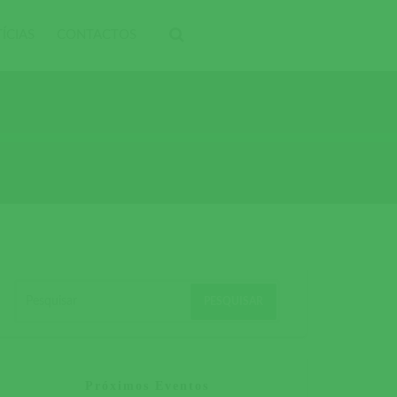
ÍCIAS
CONTACTOS
Próximos Eventos