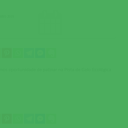
BRO 2019
os oportunidade de patinar na Pista de Gelo Ecológica