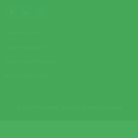
CONTACTOS ÚTEIS
CONTACTOS DO SITE
POLÍTICA DE PRIVACIDADE
POLÍTICA DE COOKIES
© 2026 Mediasmile. Todos os direitos reservados