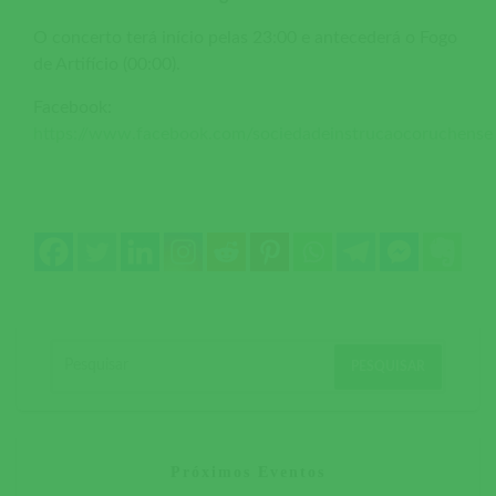
O concerto terá início pelas 23:00 e antecederá o Fogo
de Artifício (00:00).
Facebook:
https://www.facebook.com/sociedadeinstrucaocoruchens
Próximos Eventos