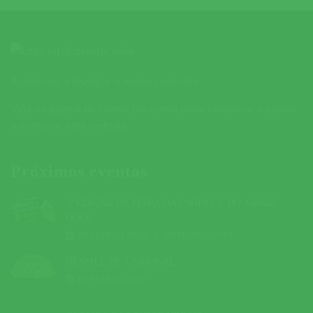
Ajude-nos a divulgar o nosso concelho.
Veja na página de contactos como pode colaborar e ajudar
a melhorar este website.
Próximos eventos
5ª EDIÇÃO DA FEIRA DAS SOPAS E DO ARROZ
DOCE
09 MARÇO 2019
A
10 MARÇO 2019
DESFILE DE CARNAVAL
01 MARÇO 2019