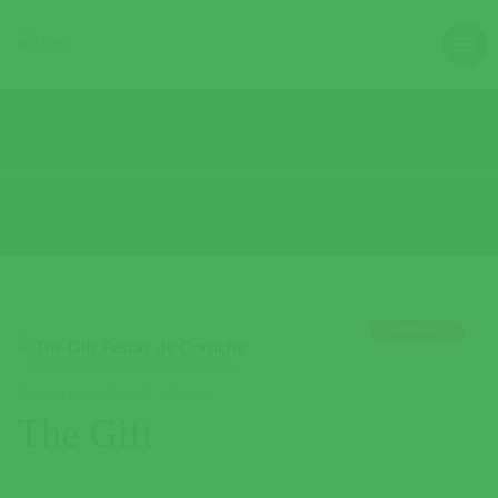
TERMINADO
FESTAS DE CORUCHE
,
MÚSICA
The Gift