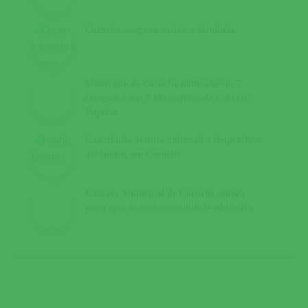
Coruche assegura ensino à distância
Município de Coruche nomeado em 7
categorias das 7 Maravilhas da Cultura
Popular
Cancelados eventos culturais e desportivos
até junho, em Coruche
Câmara Municipal de Coruche reitera
preocupação com comunidade educativa