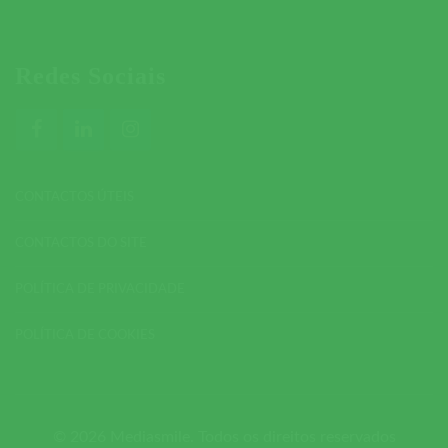
Redes Sociais
CONTACTOS ÚTEIS
CONTACTOS DO SITE
POLÍTICA DE PRIVACIDADE
POLÍTICA DE COOKIES
© 2026 Mediasmile. Todos os direitos reservados