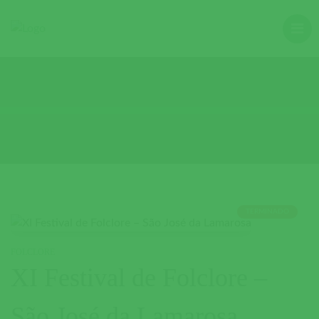
TERMINADO
FOLCLORE
XI Festival de Folclore –
São José da Lamarosa