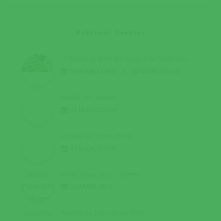
Próximos Eventos
5ª Edição da Feira das Sopas e do Arroz Doce
09 MARÇO 2019
A
10 MARÇO 2019
Desfile de Carnaval
01 MARÇO 2019
Corrida dos Super Heróis
03 MARÇO 2019
Peddy Paper “Erra a Mexer”
20 ABRIL 2019
Sabores do Toiro Bravo 2019