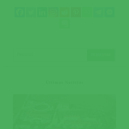
Últimas Notícias