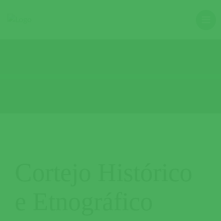
Teste
Cortejo Histórico
e Etnográfico