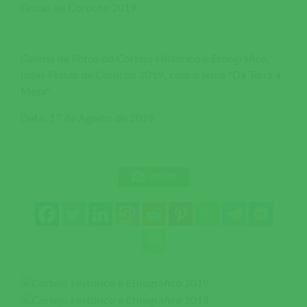
Festas de Coruche 2019
Galeria de Fotos do Cortejo Histórico e Etnográfico,
pelas Festas de Coruche 2019, com o tema "Da Terra à
Mesa"
Data: 17 de Agosto de 2019
VOLTAR