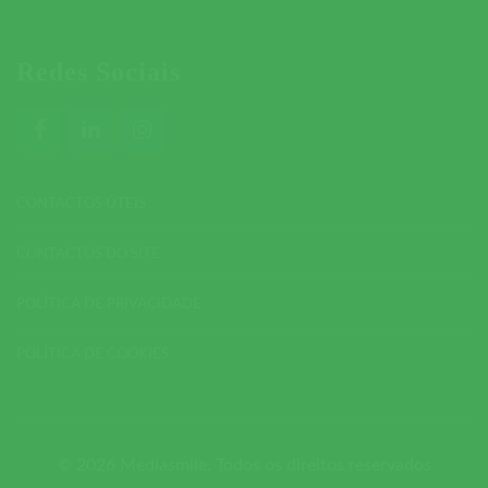
Redes Sociais
CONTACTOS ÚTEIS
CONTACTOS DO SITE
POLÍTICA DE PRIVACIDADE
POLÍTICA DE COOKIES
© 2026 Mediasmile. Todos os direitos reservados