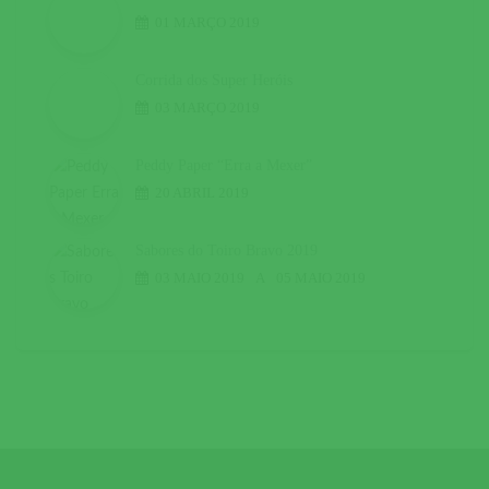
01 MARÇO 2019
Corrida dos Super Heróis
03 MARÇO 2019
Peddy Paper “Erra a Mexer”
20 ABRIL 2019
Sabores do Toiro Bravo 2019
03 MAIO 2019
A
05 MAIO 2019