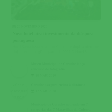
26 NOVEMBRO 2020
Novo hotel atrai investimento da diáspora
portuguesa
Hotel Santa Justa nasce em Coruche e duplica oferta de
alojamento na região a partir de 2021 O Hotel Santa...
Museu Municipal de Coruche lança
concurso de fotografia
18 MAIO 2020
Coruche assegura ensino à distância
12 MAIO 2020
Município de Coruche nomeado em 7
categorias das 7 Maravilhas da Cultura