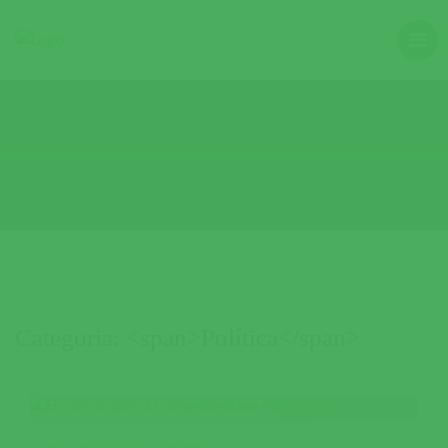
Categoria: <span>Política</span>