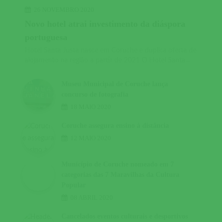
26 NOVEMBRO 2020
Novo hotel atrai investimento da diáspora
portuguesa
Hotel Santa Justa nasce em Coruche e duplica oferta de
alojamento na região a partir de 2021 O Hotel Santa...
Museu Municipal de Coruche lança
concurso de fotografia
18 MAIO 2020
Coruche assegura ensino à distância
12 MAIO 2020
Município de Coruche nomeado em 7
categorias das 7 Maravilhas da Cultura
Popular
08 ABRIL 2020
Cancelados eventos culturais e desportivos