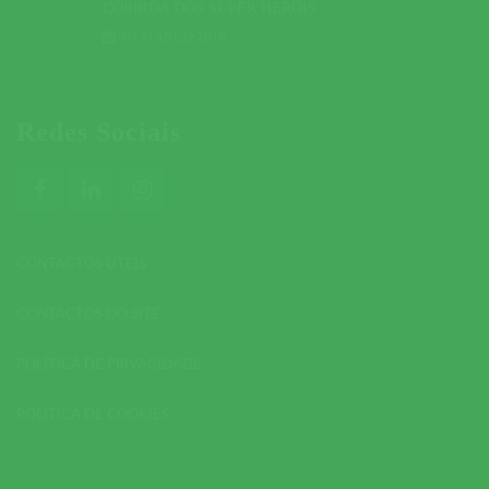
CORRIDA DOS SUPER HERÓIS
03 MARÇO 2019
Redes Sociais
CONTACTOS ÚTEIS
CONTACTOS DO SITE
POLÍTICA DE PRIVACIDADE
POLÍTICA DE COOKIES