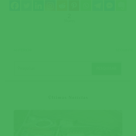
2
Shares
ANTERIOR
SEGUINTE
Últimas Notícias