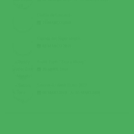
Desfile de Carnaval
01 MARÇO 2019
Corrida dos Super Heróis
03 MARÇO 2019
Peddy Paper “Erra a Mexer”
20 ABRIL 2019
Sabores do Toiro Bravo 2019
03 MAIO 2019
A
05 MAIO 2019