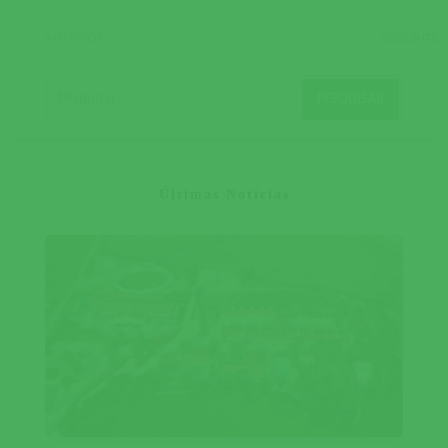
ANTERIOR
SEGUINTE
Últimas Notícias