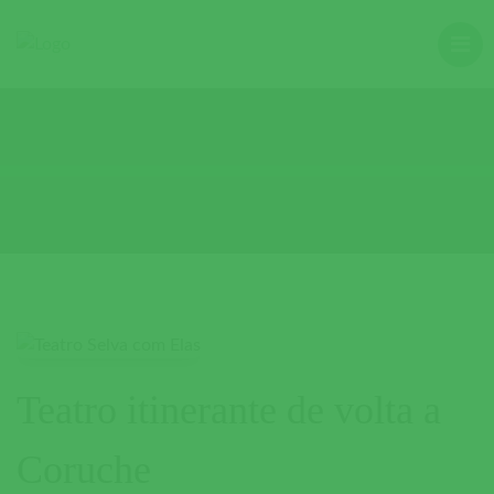
Teatro itinerante de volta a
Coruche