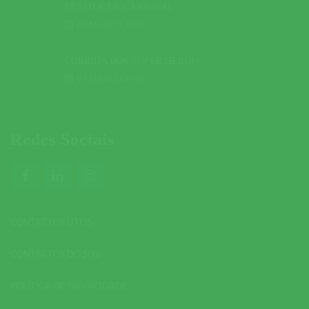
DESFILE DE CARNAVAL
01 MARÇO 2019
CORRIDA DOS SUPER HERÓIS
03 MARÇO 2019
Redes Sociais
CONTACTOS ÚTEIS
CONTACTOS DO SITE
POLÍTICA DE PRIVACIDADE