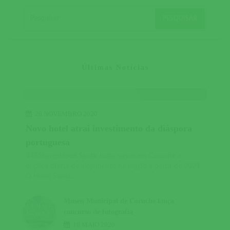
Últimas Notícias
26 NOVEMBRO 2020
Novo hotel atrai investimento da diáspora
portuguesa
445SharesHotel Santa Justa nasce em Coruche e
duplica oferta de alojamento na região a partir de 2021
O Hotel Santa...
Museu Municipal de Coruche lança
concurso de fotografia
18 MAIO 2020